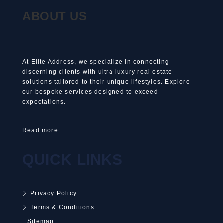
ABOUT US
At Elite Address, we specialize in connecting
discerning clients with ultra-luxury real estate
solutions tailored to their unique lifestyles. Explore
our bespoke services designed to exceed
expectations.
Read more
QUICK LINKS
Privacy Policy
Terms & Conditions
Sitemap